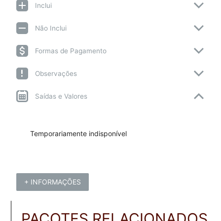
Inclui
Não Inclui
Formas de Pagamento
Observações
Saídas e Valores
Temporariamente indisponível
+ INFORMAÇÕES
PACOTES RELACIONADOS